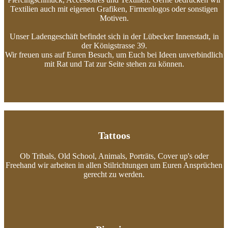
Textilien auch mit eigenen Grafiken, Firmenlogos oder sonstigen
Motiven.
Unser Ladengeschäft befindet sich in der Lübecker Innenstadt, in
der Königstrasse 39.
Wir freuen uns auf Euren Besuch, um Euch bei Ideen unverbindlich
mit Rat und Tat zur Seite stehen zu können.
Tattoos
Ob Tribals, Old School, Animals, Porträts, Cover up's oder
Freehand wir arbeiten in allen Stilrichtungen um Euren Ansprüchen
gerecht zu werden.