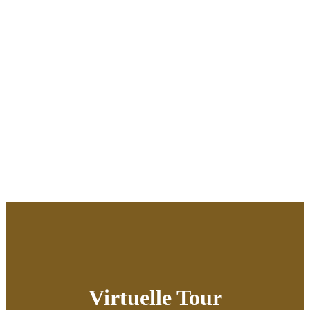
Virtuelle Tour