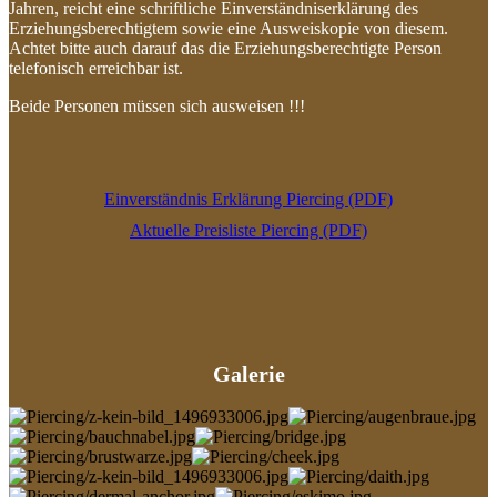
Jahren, reicht eine schriftliche Einverständniserklärung des
Erziehungsberechtigtem sowie eine Ausweiskopie von diesem.
Achtet bitte auch darauf das die Erziehungsberechtigte Person
telefonisch erreichbar ist.
Beide Personen müssen sich ausweisen !!!
Einverständnis Erklärung Piercing (PDF)
Aktuelle Preisliste Piercing (PDF)
Galerie