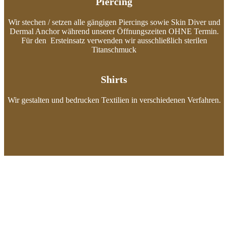
Piercing
Wir stechen / setzen alle gängigen Piercings sowie Skin Diver und
Dermal Anchor während unserer Öffnungszeiten OHNE Termin.
Für den Ersteinsatz verwenden wir ausschließlich sterilen
Titanschmuck
Shirts
Wir gestalten und bedrucken Textilien in verschiedenen Verfahren.