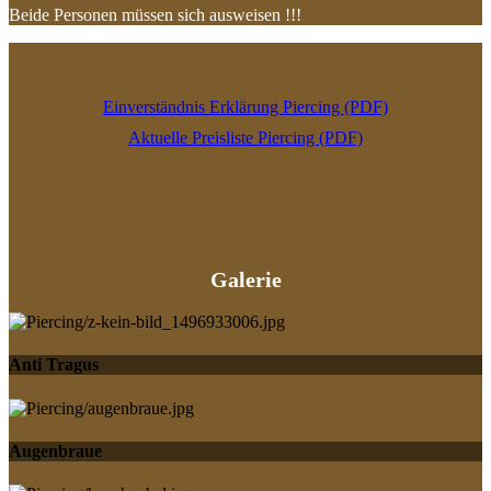
Beide Personen müssen sich ausweisen !!!
Einverständnis Erklärung Piercing (PDF)
Aktuelle Preisliste Piercing (PDF)
Galerie
Anti Tragus
Augenbraue