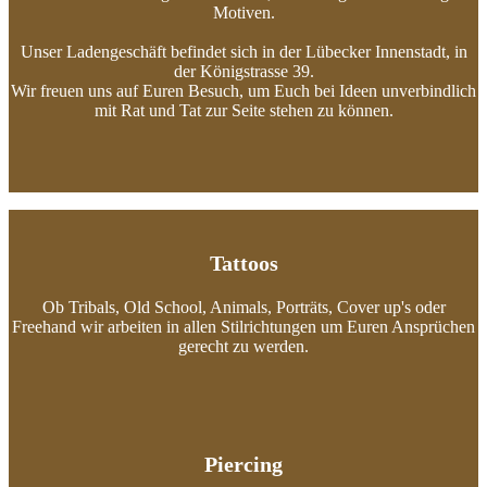
Motiven.
Unser Ladengeschäft befindet sich in der Lübecker Innenstadt, in
der Königstrasse 39.
Wir freuen uns auf Euren Besuch, um Euch bei Ideen unverbindlich
mit Rat und Tat zur Seite stehen zu können.
Tattoos
Ob Tribals, Old School, Animals, Porträts, Cover up's oder
Freehand wir arbeiten in allen Stilrichtungen um Euren Ansprüchen
gerecht zu werden.
Piercing