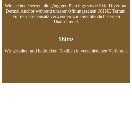
Wir stechen / setzen alle gängigen Piercings sowie Skin Diver und
Dermal Anchor während unserer Öffnungszeiten OHNE Termin.
Für den Ersteinsatz verwenden wir ausschließlich sterilen
Titanschmuck
Shirts
Wir gestalten und bedrucken Textilien in verschiedenen Verfahren.