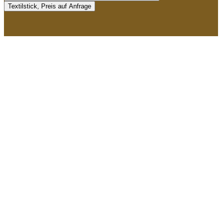
Textilstick, Preis auf Anfrage