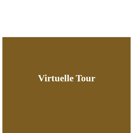
Virtuelle Tour