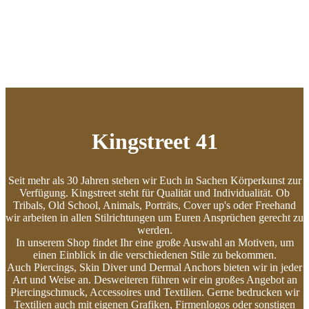
Kingstreet 41
Seit mehr als 30 Jahren stehen wir Euch in Sachen Körperkunst zur
Verfügung. Kingstreet steht für Qualität und Individualität. Ob
Tribals, Old School, Animals, Porträts, Cover up's oder Freehand
wir arbeiten in allen Stilrichtungen um Euren Ansprüchen gerecht zu
werden.
In unserem Shop findet Ihr eine große Auswahl an Motiven, um
einen Einblick in die verschiedenen Stile zu bekommen.
Auch Piercings, Skin Diver und Dermal Anchors bieten wir in jeder
Art und Weise an. Desweiteren führen wir ein großes Angebot an
Piercingschmuck, Accessoires und Textilien. Gerne bedrucken wir
Textilien auch mit eigenen Grafiken, Firmenlogos oder sonstigen